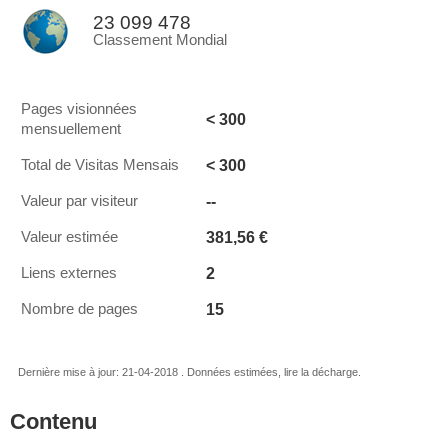
23 099 478
Classement Mondial
Pages visionnées
< 300
mensuellement
< 300
Total de Visitas Mensais
--
Valeur par visiteur
381,56 €
Valeur estimée
2
Liens externes
15
Nombre de pages
Dernière mise à jour: 21-04-2018 . Données estimées, lire la décharge.
Contenu