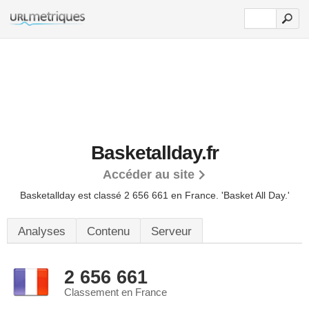
Basketallday.fr
Accéder au site
Basketallday est classé 2 656 661 en France.
'Basket All Day.'
Analyses
Contenu
Serveur
2 656 661
Classement en France