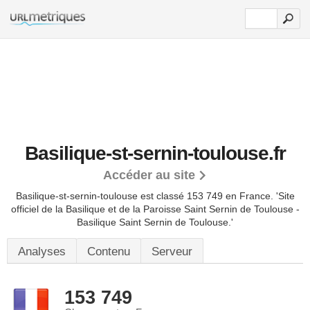
Basilique-st-sernin-toulouse.fr
Accéder au site
Basilique-st-sernin-toulouse est classé 153 749 en France.
'Site
officiel de la Basilique et de la Paroisse Saint Sernin de Toulouse -
Basilique Saint Sernin de Toulouse.'
Analyses
Contenu
Serveur
153 749