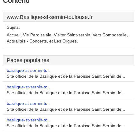
Contenu
www.Basilique-st-sernin-toulouse.fr
Sujets:
Accueil, Vie Paroissiale, Visiter Saint-sernin, Vers Compostelle,
Actualités - Concerts, et Les Orgues.
Pages populaires
basilique-st-sernin-to..
Site officiel de la Basilique et de la Paroisse Saint Sernin de ..
basilique-st-sernin-to..
Site officiel de la Basilique et de la Paroisse Saint Sernin de ..
basilique-st-sernin-to..
Site officiel de la Basilique et de la Paroisse Saint Sernin de ..
basilique-st-sernin-to..
Site officiel de la Basilique et de la Paroisse Saint Sernin de ..