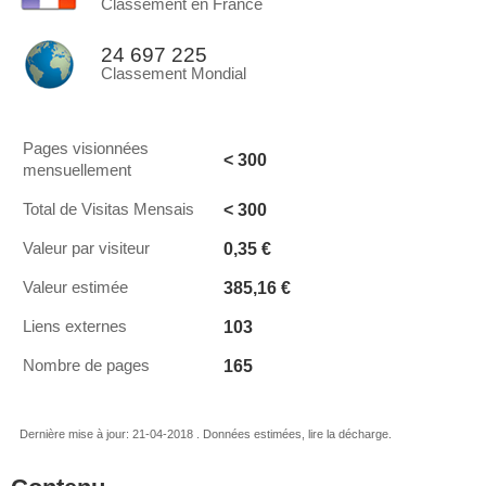
Classement en France
24 697 225
Classement Mondial
Pages visionnées
< 300
mensuellement
< 300
Total de Visitas Mensais
0,35 €
Valeur par visiteur
385,16 €
Valeur estimée
103
Liens externes
165
Nombre de pages
Dernière mise à jour: 21-04-2018 . Données estimées, lire la décharge.