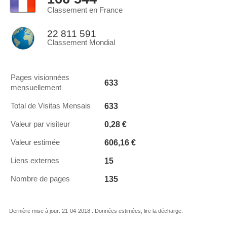
Classement en France
22 811 591
Classement Mondial
Pages visionnées
633
mensuellement
633
Total de Visitas Mensais
0,28 €
Valeur par visiteur
606,16 €
Valeur estimée
15
Liens externes
135
Nombre de pages
Dernière mise à jour: 21-04-2018 . Données estimées, lire la décharge.