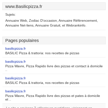
www.Basilicpizza.fr
Sujets:
Annuaire Web, Zodiac D'occasion, Annuaire Référencement,
Annuaire Net-liens, Annuaire Gratuit, et Webrankinfo.
Pages populaires
basilicpizza.fr
BASILIC Pizza & trattoria: nos recettes de pizzas
basilicpizza.fr
Pizza Wavre, Pizza Rapido livre des pizzas et contact à domicile
..
basilicpizza.fr
BASILIC Pizza & trattoria, nos recettes de pizzas
basilicpizza.fr
Pizza Wavre, Pizza Rapido livre des pizzas et pates à domicile
et ..