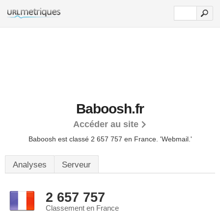
Baboosh.fr
Accéder au site
Baboosh est classé 2 657 757 en France.
'Webmail.'
Analyses
Serveur
2 657 757
Classement en France