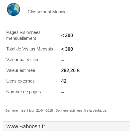
--
Classement Mondial
Pages visionnées
< 300
mensuellement
< 300
Total de Visitas Mensais
--
Valeur par visiteur
292,26 €
Valeur estimée
42
Liens externes
--
Nombre de pages
Dernière mise à jour: 21-04-2018 . Données estimées, lire la décharge.
www.Baboosh.fr