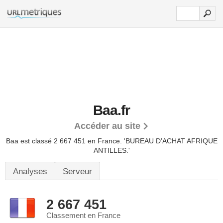
Baa.fr
Accéder au site
Baa est classé 2 667 451 en France.
'BUREAU D’ACHAT AFRIQUE
ANTILLES.'
Analyses
Serveur
2 667 451
Classement en France