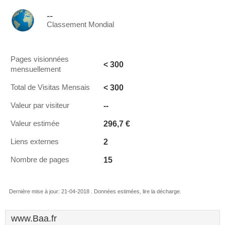
--
Classement Mondial
Pages visionnées
< 300
mensuellement
< 300
Total de Visitas Mensais
--
Valeur par visiteur
296,7 €
Valeur estimée
2
Liens externes
15
Nombre de pages
Dernière mise à jour: 21-04-2018 . Données estimées, lire la décharge.
www.Baa.fr