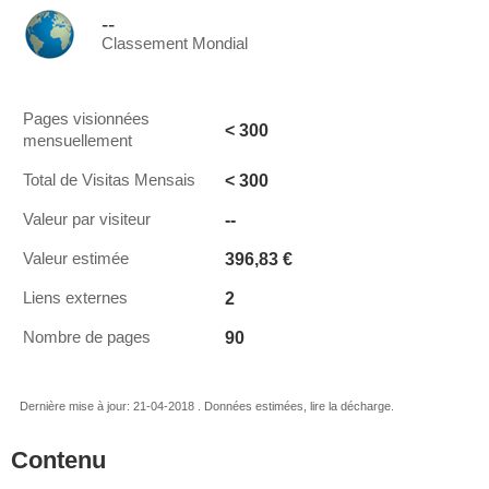
--
Classement Mondial
Pages visionnées
< 300
mensuellement
< 300
Total de Visitas Mensais
--
Valeur par visiteur
396,83 €
Valeur estimée
2
Liens externes
90
Nombre de pages
Dernière mise à jour: 21-04-2018 . Données estimées, lire la décharge.
Contenu