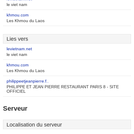
le viet nam
khmou.com
Les Khmou du Laos
Lies vers
levietnam.net
le viet nam
khmou.com
Les Khmou du Laos
philippeetjeanpierre.f..
PHILIPPE ET JEAN PIERRE RESTAURANT PARIS 8 - SITE
OFFICIEL
Serveur
Localisation du serveur