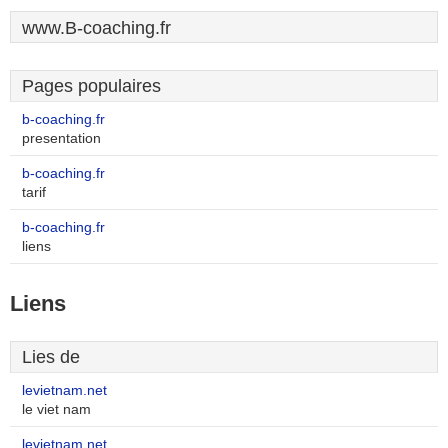
www.B-coaching.fr
Pages populaires
b-coaching.fr
presentation
b-coaching.fr
tarif
b-coaching.fr
liens
Liens
Lies de
levietnam.net
le viet nam
levietnam.net