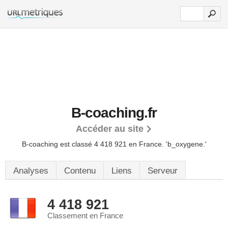
B-coaching.fr
Accéder au site
B-coaching est classé 4 418 921 en France.
'b_oxygene.'
Analyses
Contenu
Liens
Serveur
4 418 921
Classement en France