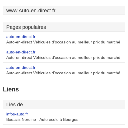
www.Auto-en-direct.fr
Pages populaires
auto-en-direct.fr
Auto-en-direct Véhicules d'occasion au meilleur prix du marché
auto-en-direct.fr
Auto-en-direct Véhicules d'occasion au meilleur prix du marché
auto-en-direct.fr
Auto-en-direct Véhicules d'occasion au meilleur prix du marché
Liens
Lies de
infos-auto.fr
Bouaziz Nordine - Auto école à Bourges