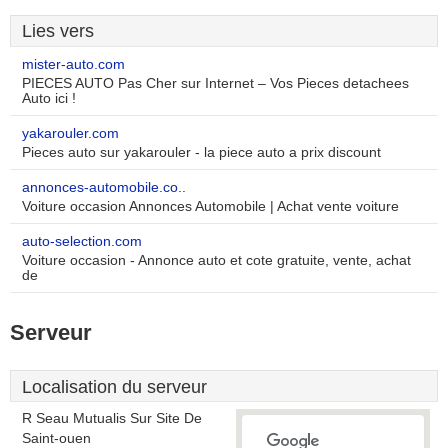
Lies vers
mister-auto.com
PIECES AUTO Pas Cher sur Internet – Vos Pieces detachees
Auto ici !
yakarouler.com
Pieces auto sur yakarouler - la piece auto a prix discount
annonces-automobile.co..
Voiture occasion Annonces Automobile | Achat vente voiture
auto-selection.com
Voiture occasion - Annonce auto et cote gratuite, vente, achat
de
Serveur
Localisation du serveur
R Seau Mutualis Sur Site De
Saint-ouen