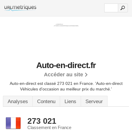
Auto-en-direct.fr
Accéder au site
Auto-en-direct est classé 273 021 en France.
'Auto-en-direct
Véhicules d'occasion au meilleur prix du marché.'
Analyses
Contenu
Liens
Serveur
273 021
Classement en France