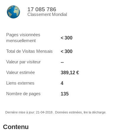
17 085 786
Classement Mondial
Pages visionnées
< 300
mensuellement
< 300
Total de Visitas Mensais
--
Valeur par visiteur
389,12 €
Valeur estimée
4
Liens externes
135
Nombre de pages
Dernière mise à jour: 21-04-2018 . Données estimées, lire la décharge.
Contenu