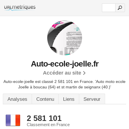
Auto-ecole-joelle.fr
Accéder au site
Auto-ecole-joelle est classé 2 581 101 en France.
'Auto moto ecole
Joelle à boucau (64) et st martin de seignanx (40.)'
Analyses
Contenu
Liens
Serveur
2 581 101
Classement en France