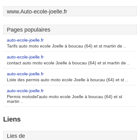
www.Auto-ecole-joelle.fr
Pages populaires
auto-ecole-joelle.fr
Tarifs auto moto ecole Joelle à boucau (64) et st martin de ..
auto-ecole-joelle.fr
contact auto moto ecole Joelle à boucau (64) et st martin de ..
auto-ecole-joelle.fr
Liste des permis auto moto ecole Joelle à boucau (64) et st ..
auto-ecole-joelle.fr
Permis motodel'auto moto ecole Joelle à boucau (64) et st
martin ..
Liens
Lies de