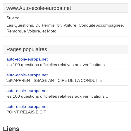
www.Auto-ecole-europa.net
Sujets:
Les Questions, Du Permis "b", Voiture, Conduite Accompagnée,
Remorque Voiture, et Moto.
Pages populaires
auto-ecole-europa.net
les 100 questions officielles relatives aux vérifications ..
auto-ecole-europa.net
\t\t\tAPPRENTISSAGE ANTICIPE DE LA CONDUITE
auto-ecole-europa.net
les 100 questions officielles relatives aux vérifications ..
auto-ecole-europa.net
POINT RELAIS E C F
Liens