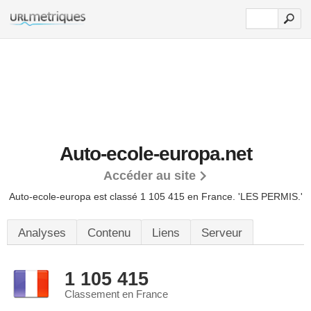
Auto-ecole-europa.net
Accéder au site
Auto-ecole-europa est classé 1 105 415 en France.
'LES PERMIS.'
Analyses
Contenu
Liens
Serveur
1 105 415
Classement en France