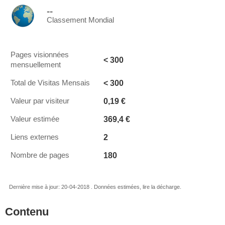
--
Classement Mondial
Pages visionnées
< 300
mensuellement
< 300
Total de Visitas Mensais
0,19 €
Valeur par visiteur
369,4 €
Valeur estimée
2
Liens externes
180
Nombre de pages
Dernière mise à jour: 20-04-2018 . Données estimées, lire la décharge.
Contenu