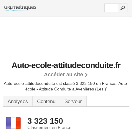
Auto-ecole-attitudeconduite.fr
Accéder au site
Auto-ecole-attitudeconduite est classé 3 323 150 en France.
'Auto-
école - Attitude Conduite à Avenières (Les.)'
Analyses
Contenu
Serveur
3 323 150
Classement en France