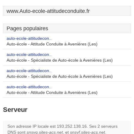
www.Auto-ecole-attitudeconduite.fr
Pages populaires
auto-ecole-attitudecon..
Auto-école - Attitude Conduite à Avenières (Les)
auto-ecole-attitudecon..
Auto-école - Spécialiste de Auto-école à Avenières (Les)
auto-ecole-attitudecon..
Auto-école - Spécialiste de Auto-école à Avenières (Les)
auto-ecole-attitudecon..
Auto-école - Attitude Conduite à Avenières (Les)
Serveur
Son adresse IP locale est 193.252.138.16. Ses 2 serveurs
DNS sont
snsvg.sites-acs.net
, et
snsvf.sites-acs.net
.