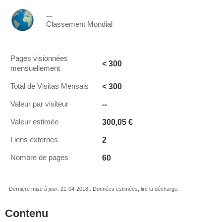
--
Classement Mondial
Pages visionnées
< 300
mensuellement
< 300
Total de Visitas Mensais
--
Valeur par visiteur
300,05 €
Valeur estimée
2
Liens externes
60
Nombre de pages
Dernière mise à jour: 21-04-2018 . Données estimées, lire la décharge.
Contenu