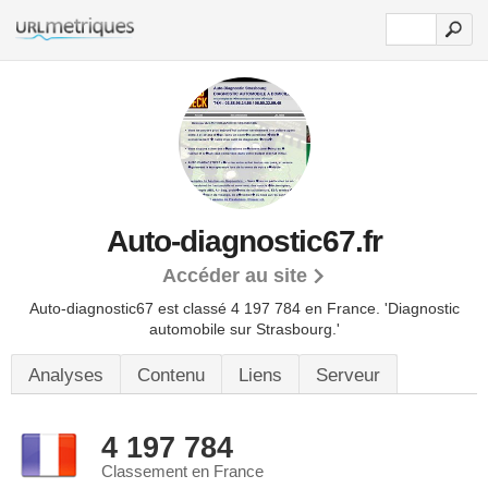
Auto-diagnostic67.fr
Accéder au site
Auto-diagnostic67 est classé 4 197 784 en France.
'Diagnostic
automobile sur Strasbourg.'
Analyses
Contenu
Liens
Serveur
4 197 784
Classement en France