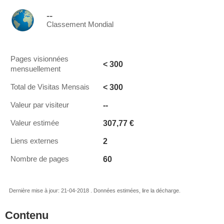
--
Classement Mondial
Pages visionnées
< 300
mensuellement
< 300
Total de Visitas Mensais
--
Valeur par visiteur
307,77 €
Valeur estimée
2
Liens externes
60
Nombre de pages
Dernière mise à jour: 21-04-2018 . Données estimées, lire la décharge.
Contenu