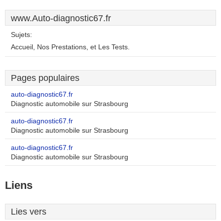
www.Auto-diagnostic67.fr
Sujets:
Accueil, Nos Prestations, et Les Tests.
Pages populaires
auto-diagnostic67.fr
Diagnostic automobile sur Strasbourg
auto-diagnostic67.fr
Diagnostic automobile sur Strasbourg
auto-diagnostic67.fr
Diagnostic automobile sur Strasbourg
Liens
Lies vers