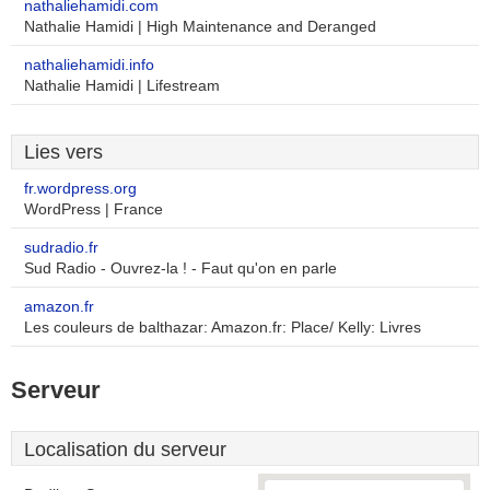
nathaliehamidi.com
Nathalie Hamidi | High Maintenance and Deranged
nathaliehamidi.info
Nathalie Hamidi | Lifestream
Lies vers
fr.wordpress.org
WordPress | France
sudradio.fr
Sud Radio - Ouvrez-la ! - Faut qu'on en parle
amazon.fr
Les couleurs de balthazar: Amazon.fr: Place/ Kelly: Livres
Serveur
Localisation du serveur