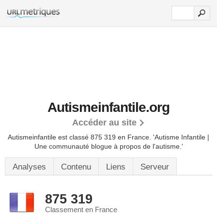
Autismeinfantile.org
Accéder au site
Autismeinfantile est classé 875 319 en France.
'Autisme Infantile |
Une communauté blogue à propos de l'autisme.'
Analyses
Contenu
Liens
Serveur
875 319
Classement en France