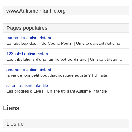
www.Autismeinfantile.org
Pages populaires
mamanita.autismeinfant..
Le fabuleux destin de Cédric Poulin | Un site utilisant Autisme ..
123soleil.autismeinfan..
Les tribulations d'une famille extraordinaire | Un site utilisant ..
amandine.autismeinfant..
la vie de toni petit bout diagnostiqué autiste ? | Un site ..
sihem.autismeinfantile..
Les progrès d'Elyes | Un site utilisant Autisme Infantile
Liens
Lies de