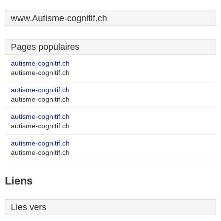
www.Autisme-cognitif.ch
Pages populaires
autisme-cognitif.ch
autisme-cognitif.ch
autisme-cognitif.ch
autisme-cognitif.ch
autisme-cognitif.ch
autisme-cognitif.ch
autisme-cognitif.ch
autisme-cognitif.ch
Liens
Lies vers