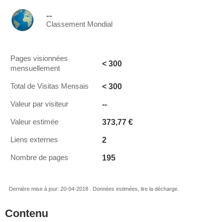
--
Classement Mondial
Pages visionnées
< 300
mensuellement
< 300
Total de Visitas Mensais
--
Valeur par visiteur
373,77 €
Valeur estimée
2
Liens externes
195
Nombre de pages
Dernière mise à jour: 20-04-2018 . Données estimées, lire la décharge.
Contenu