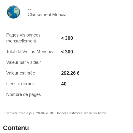
--
Classement Mondial
Pages visionnées
< 300
mensuellement
< 300
Total de Visitas Mensais
--
Valeur par visiteur
292,26 €
Valeur estimée
40
Liens externes
--
Nombre de pages
Dernière mise à jour: 20-04-2018 . Données estimées, lire la décharge.
Contenu