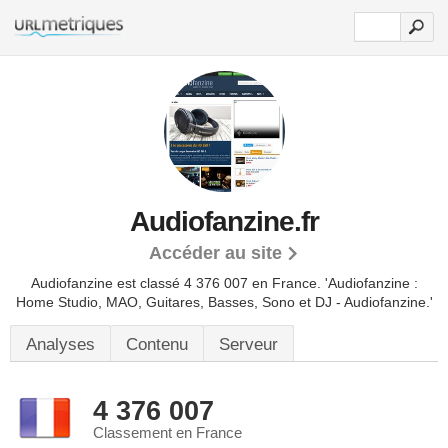
Audiofanzine.fr
Accéder au site
Audiofanzine est classé 4 376 007 en France.
'Audiofanzine :
Home Studio, MAO, Guitares, Basses, Sono et DJ - Audiofanzine.'
Analyses
Contenu
Serveur
4 376 007
Classement en France