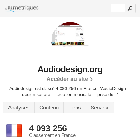
Audiodesign.org
Accéder au site
Audiodesign est classé 4 093 256 en France.
'AudioDesign :::
design sonore ::: création musicale ::: prise de ..'
Analyses
Contenu
Liens
Serveur
4 093 256
Classement en France