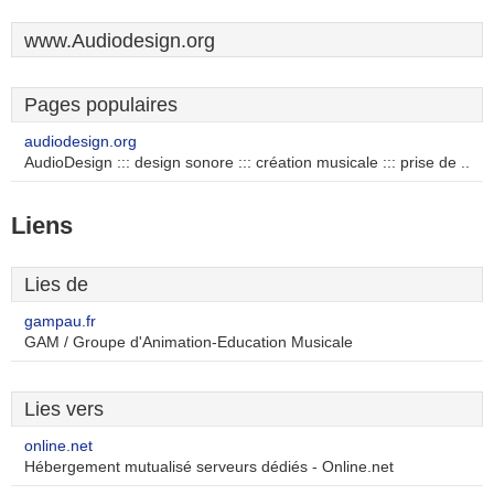
www.Audiodesign.org
Pages populaires
audiodesign.org
AudioDesign ::: design sonore ::: création musicale ::: prise de ..
Liens
Lies de
gampau.fr
GAM / Groupe d'Animation-Education Musicale
Lies vers
online.net
Hébergement mutualisé serveurs dédiés - Online.net