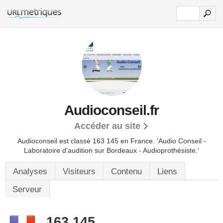
Audioconseil.fr
Accéder au site
Audioconseil est classé 163 145 en France.
'Audio Conseil -
Laboratoire d'audition sur Bordeaux - Audioprothésiste.'
Analyses
Visiteurs
Contenu
Liens
Serveur
163 145