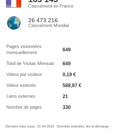
Classement en France
26 473 216
Classement Mondial
Pages visionnées
649
mensuellement
649
Total de Visitas Mensais
0,19 €
Valeur par visiteur
588,87 €
Valeur estimée
21
Liens externes
330
Nombre de pages
Dernière mise à jour: 21-04-2018 . Données estimées, lire la décharge.