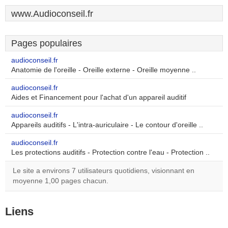
www.Audioconseil.fr
Pages populaires
audioconseil.fr
Anatomie de l'oreille - Oreille externe - Oreille moyenne ..
audioconseil.fr
Aides et Financement pour l'achat d'un appareil auditif
audioconseil.fr
Appareils auditifs - L'intra-auriculaire - Le contour d'oreille ..
audioconseil.fr
Les protections auditifs - Protection contre l'eau - Protection ..
Le site a environs 7 utilisateurs quotidiens, visionnant en
moyenne 1,00 pages chacun.
Liens