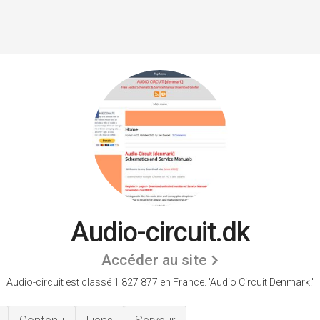
Audio-circuit.dk
Accéder au site
Audio-circuit est classé 1 827 877 en France.
'Audio Circuit Denmark.'