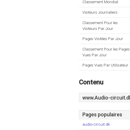
Classement Mondial
Visiteurs Journaliers
Classement Pour les
Visiteurs Par Jour
Pages Visitées Par Jour
Classement Pour les Pages
Vues Par Jour
Pages Vues Par Utilisateur
Contenu
www.Audio-circuit.d
Pages populaires
audio-circuit.dk