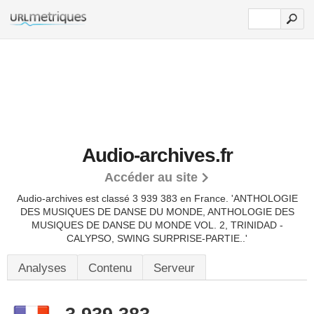
Audio-archives.fr
Accéder au site
Audio-archives est classé 3 939 383 en France.
'ANTHOLOGIE
DES MUSIQUES DE DANSE DU MONDE, ANTHOLOGIE DES
MUSIQUES DE DANSE DU MONDE VOL. 2, TRINIDAD -
CALYPSO, SWING SURPRISE-PARTIE..'
Analyses
Contenu
Serveur