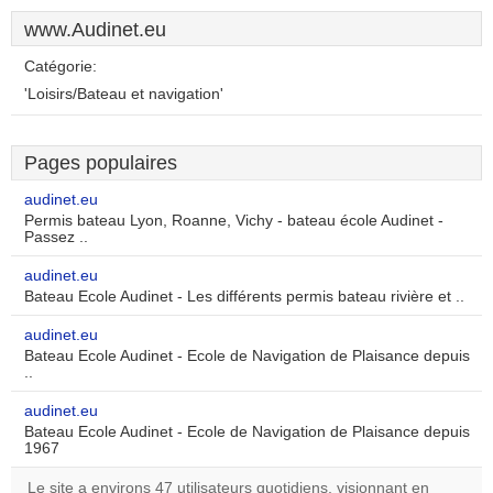
www.Audinet.eu
Catégorie:
'Loisirs/Bateau et navigation'
Pages populaires
audinet.eu
Permis bateau Lyon, Roanne, Vichy - bateau école Audinet -
Passez ..
audinet.eu
Bateau Ecole Audinet - Les différents permis bateau rivière et ..
audinet.eu
Bateau Ecole Audinet - Ecole de Navigation de Plaisance depuis
..
audinet.eu
Bateau Ecole Audinet - Ecole de Navigation de Plaisance depuis
1967
Le site a environs 47 utilisateurs quotidiens, visionnant en