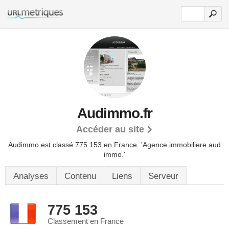
Audimmo.fr
Accéder au site
Audimmo est classé 775 153 en France.
'Agence immobiliere aud
immo.'
Analyses
Contenu
Liens
Serveur
775 153
Classement en France