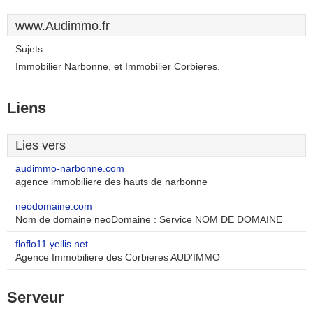
www.Audimmo.fr
Sujets:
Immobilier Narbonne, et Immobilier Corbieres.
Liens
Lies vers
audimmo-narbonne.com
agence immobiliere des hauts de narbonne
neodomaine.com
Nom de domaine neoDomaine : Service NOM DE DOMAINE
floflo11.yellis.net
Agence Immobiliere des Corbieres AUD'IMMO
Serveur