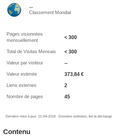
--
Classement Mondial
Pages visionnées
< 300
mensuellement
< 300
Total de Visitas Mensais
--
Valeur par visiteur
373,84 €
Valeur estimée
2
Liens externes
45
Nombre de pages
Dernière mise à jour: 21-04-2018 . Données estimées, lire la décharge.
Contenu