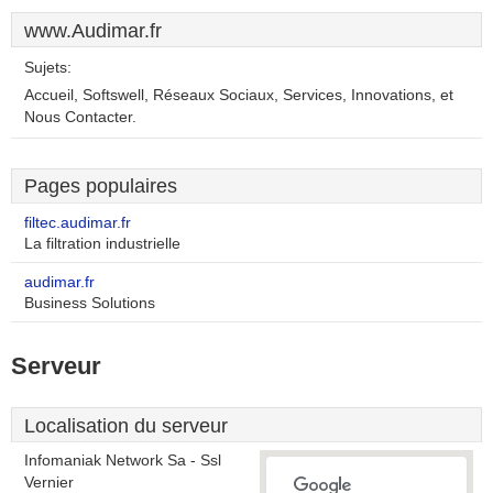
www.Audimar.fr
Sujets:
Accueil, Softswell, Réseaux Sociaux, Services, Innovations, et
Nous Contacter.
Pages populaires
filtec.audimar.fr
La filtration industrielle
audimar.fr
Business Solutions
Serveur
Localisation du serveur
Infomaniak Network Sa - Ssl
Vernier