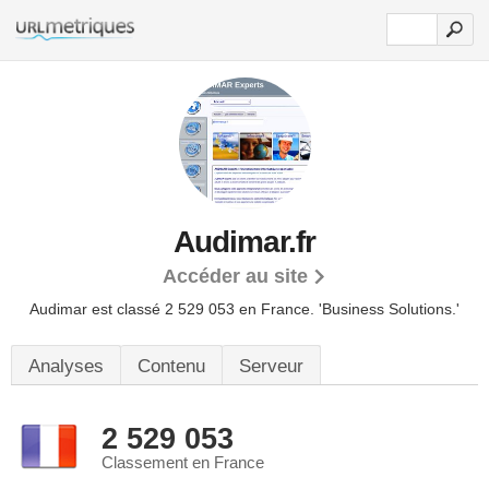
Audimar.fr
Accéder au site
Audimar est classé 2 529 053 en France.
'Business Solutions.'
Analyses
Contenu
Serveur
2 529 053
Classement en France