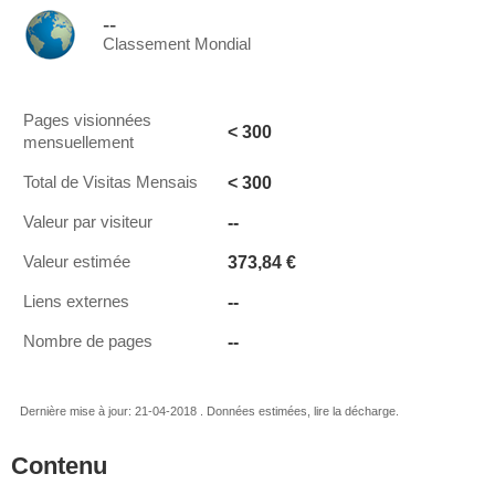
--
Classement Mondial
Pages visionnées
< 300
mensuellement
< 300
Total de Visitas Mensais
--
Valeur par visiteur
373,84 €
Valeur estimée
--
Liens externes
--
Nombre de pages
Dernière mise à jour: 21-04-2018 . Données estimées, lire la décharge.
Contenu