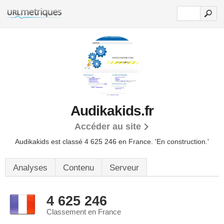
Audikakids.fr
Accéder au site
Audikakids est classé 4 625 246 en France.
'En construction.'
Analyses
Contenu
Serveur
4 625 246
Classement en France