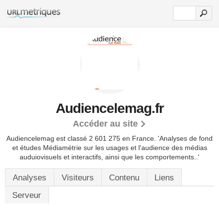
Audiencelemag.fr
Accéder au site
Audiencelemag est classé 2 601 275 en France.
'Analyses de fond
et études Médiamétrie sur les usages et l'audience des médias
auduiovisuels et interactifs, ainsi que les comportements..'
Analyses
Visiteurs
Contenu
Liens
Serveur