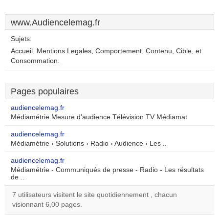
www.Audiencelemag.fr
Sujets:
Accueil, Mentions Legales, Comportement, Contenu, Cible, et
Consommation.
Pages populaires
audiencelemag.fr
Médiamétrie Mesure d'audience Télévision TV Médiamat
audiencelemag.fr
Médiamétrie › Solutions › Radio › Audience › Les ..
audiencelemag.fr
Médiamétrie - Communiqués de presse - Radio - Les résultats
de ..
7 utilisateurs visitent le site quotidiennement , chacun
visionnant 6,00 pages.