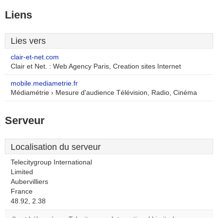
Liens
Lies vers
clair-et-net.com
Clair et Net. : Web Agency Paris, Creation sites Internet
mobile.mediametrie.fr
Médiamétrie › Mesure d'audience Télévision, Radio, Cinéma
Serveur
Localisation du serveur
Telecitygroup International
Limited
Aubervilliers
France
48.92, 2.38