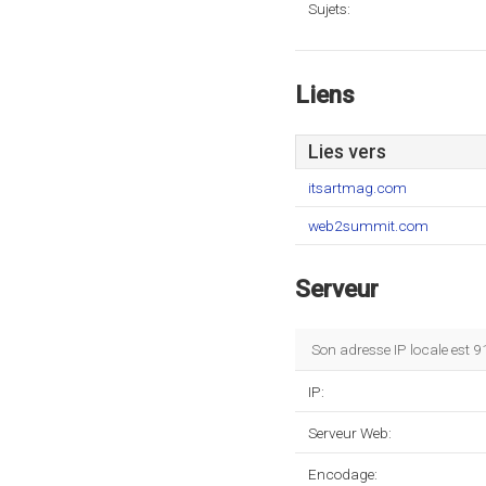
Sujets:
Liens
Lies vers
itsartmag.com
web2summit.com
Serveur
Son adresse IP locale est 
IP:
Serveur Web:
Encodage: