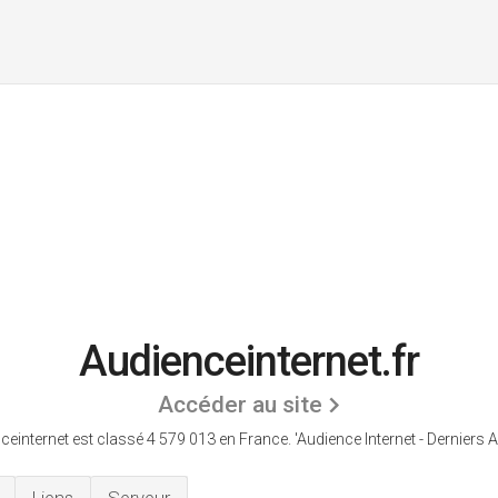
Audienceinternet.fr
Accéder au site
ceinternet est classé 4 579 013 en France.
'Audience Internet - Derniers Ar