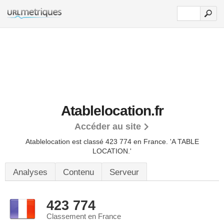
Atablelocation.fr
Accéder au site
Atablelocation est classé 423 774 en France.
'A TABLE
LOCATION.'
Analyses
Contenu
Serveur
423 774
Classement en France