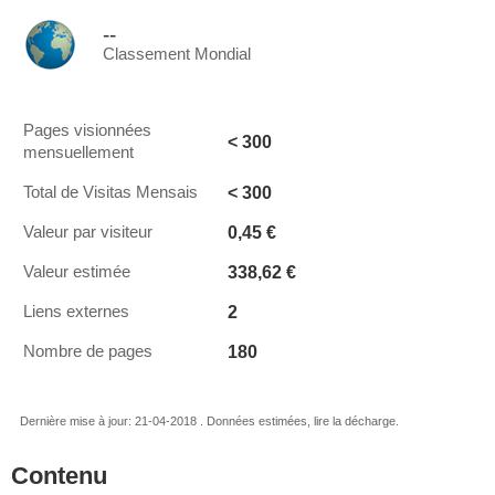
--
Classement Mondial
Pages visionnées
< 300
mensuellement
< 300
Total de Visitas Mensais
0,45 €
Valeur par visiteur
338,62 €
Valeur estimée
2
Liens externes
180
Nombre de pages
Dernière mise à jour: 21-04-2018 . Données estimées, lire la décharge.
Contenu