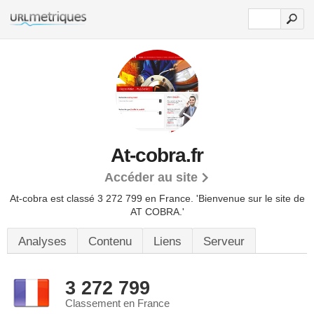
At-cobra.fr
Accéder au site
At-cobra est classé 3 272 799 en France.
'Bienvenue sur le site de
AT COBRA.'
Analyses
Contenu
Liens
Serveur
3 272 799
Classement en France