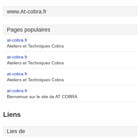
www.At-cobra.fr
Pages populaires
at-cobra.fr
Ateliers et Techniques Cobra
at-cobra.fr
Ateliers et Techniques Cobra
at-cobra.fr
Ateliers et Techniques Cobra
at-cobra.fr
Bienvenue sur le site de AT COBRA
Liens
Lies de