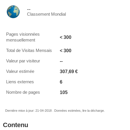
--
Classement Mondial
Pages visionnées
< 300
mensuellement
< 300
Total de Visitas Mensais
--
Valeur par visiteur
307,69 €
Valeur estimée
6
Liens externes
105
Nombre de pages
Dernière mise à jour: 21-04-2018 . Données estimées, lire la décharge.
Contenu