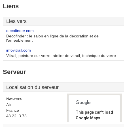
Liens
Lies vers
decofinder.com
Decofinder : le salon en ligne de la décoration et de
l'ameublement
infovitrail.com
Vitrail, peinture sur verre, atelier de vitrail, technique du verre
Serveur
Localisation du serveur
Net-core
Aix
France
This page can't load
48.22, 3.73
Google Maps
correctly.