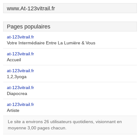
www.At-123vitrail.fr
Pages populaires
at-123vitrail.fr
Votre Intermédiaire Entre La Lumière & Vous
at-123vitrail.fr
Accueil
at-123vitrail.fr
1,2,3yoga
at-123vitrail.fr
Diapocrea
at-123vitrail.fr
Artiste
Le site a environs 26 utilisateurs quotidiens, visionnant en
moyenne 3,00 pages chacun.