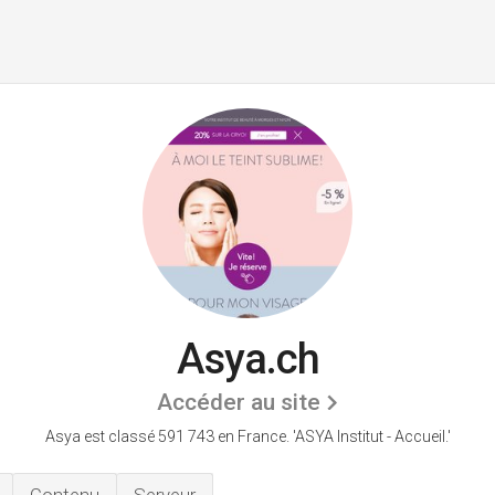
Asya.ch
Accéder au site
Asya est classé 591 743 en France.
'ASYA Institut - Accueil.'