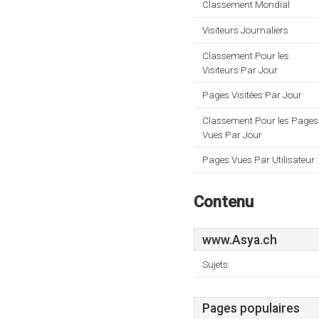
Classement Mondial
Visiteurs Journaliers
Classement Pour les
Visiteurs Par Jour
Pages Visitées Par Jour
Classement Pour les Pages
Vues Par Jour
Pages Vues Par Utilisateur
Contenu
www.Asya.ch
Sujets:
Pages populaires