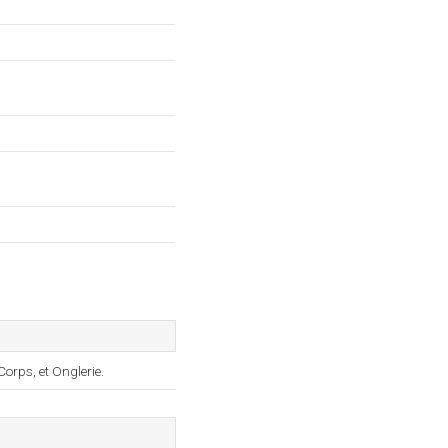
orps, et Onglerie.