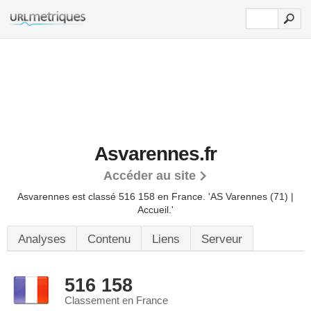
Asvarennes.fr
Accéder au site
Asvarennes est classé 516 158 en France.
'AS Varennes (71) |
Accueil.'
Analyses
Contenu
Liens
Serveur
516 158
Classement en France