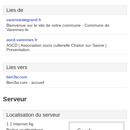
Lies de
varenneslegrand.fr
Bienvenue sur le site de notre commune - Commune de
Varennes-le
ascd-varennes.fr
ASCD | Association socio culterelle Chalon sur Saone |
Presentation
Lies vers
ben3w.com
Ben3w.com - accueil
Serveur
Localisation du serveur
1 1 Internet Ag
Baden-wurttemberg