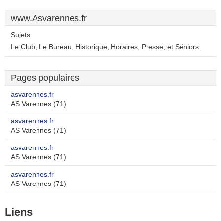
www.Asvarennes.fr
Sujets:
Le Club, Le Bureau, Historique, Horaires, Presse, et Séniors.
Pages populaires
asvarennes.fr
AS Varennes (71)
asvarennes.fr
AS Varennes (71)
asvarennes.fr
AS Varennes (71)
asvarennes.fr
AS Varennes (71)
Liens