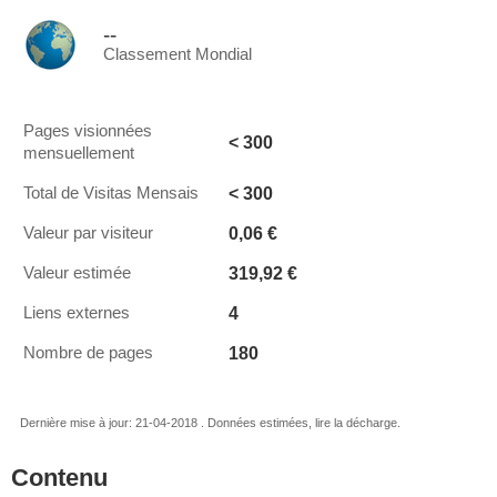
--
Classement Mondial
Pages visionnées
< 300
mensuellement
< 300
Total de Visitas Mensais
0,06 €
Valeur par visiteur
319,92 €
Valeur estimée
4
Liens externes
180
Nombre de pages
Dernière mise à jour: 21-04-2018 . Données estimées, lire la décharge.
Contenu