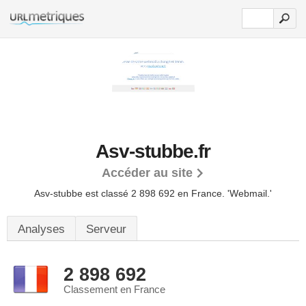
Asv-stubbe.fr
Accéder au site
Asv-stubbe est classé 2 898 692 en France.
'Webmail.'
Analyses
Serveur
2 898 692
Classement en France