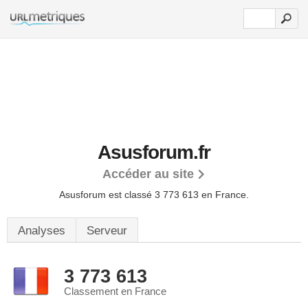
Asusforum.fr
Accéder au site
Asusforum est classé 3 773 613 en France.
Analyses
Serveur
3 773 613
Classement en France