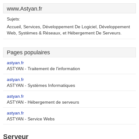
www.Astyan.fr
Sujets:
Accueil, Services, Développement De Logiciel, Développement
Web, Systèmes & Réseaux, et Hébergement De Serveurs.
Pages populaires
astyan.fr
ASTYAN - Traitement de l'information
astyan.fr
ASTYAN - Systèmes Informatiques
astyan.fr
ASTYAN - Hébergement de serveurs
astyan.fr
ASTYAN - Service Webs
Serveur