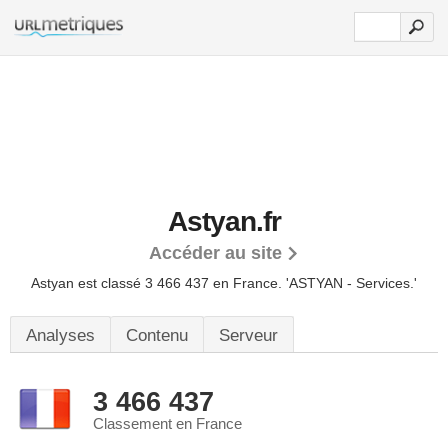
Astyan.fr
Accéder au site
Astyan est classé 3 466 437 en France.
'ASTYAN - Services.'
Analyses
Contenu
Serveur
3 466 437
Classement en France