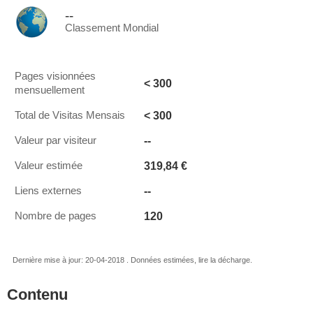
--
Classement Mondial
Pages visionnées
< 300
mensuellement
< 300
Total de Visitas Mensais
--
Valeur par visiteur
319,84 €
Valeur estimée
--
Liens externes
120
Nombre de pages
Dernière mise à jour: 20-04-2018 . Données estimées, lire la décharge.
Contenu