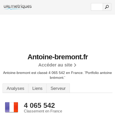
Antoine-bremont.fr
Accéder au site
Antoine-bremont est classé 4 065 542 en France.
'Portfolio antoine
brémont.'
Analyses
Liens
Serveur
4 065 542
Classement en France