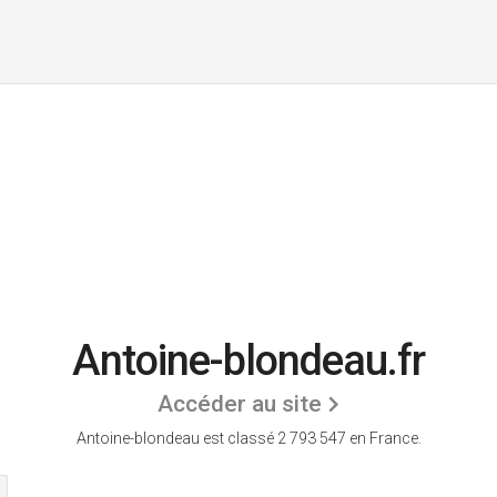
Antoine-blondeau.fr
Accéder au site
Antoine-blondeau est classé 2 793 547 en France.