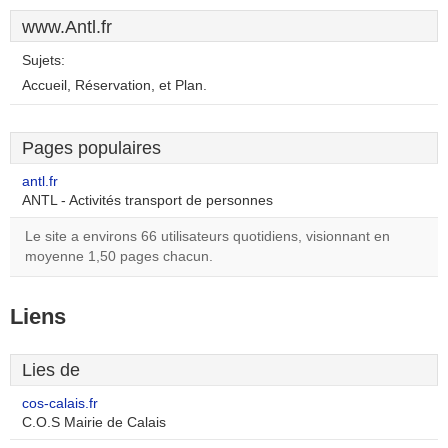
www.Antl.fr
Sujets:
Accueil, Réservation, et Plan.
Pages populaires
antl.fr
ANTL - Activités transport de personnes
Le site a environs 66 utilisateurs quotidiens, visionnant en
moyenne 1,50 pages chacun.
Liens
Lies de
cos-calais.fr
C.O.S Mairie de Calais