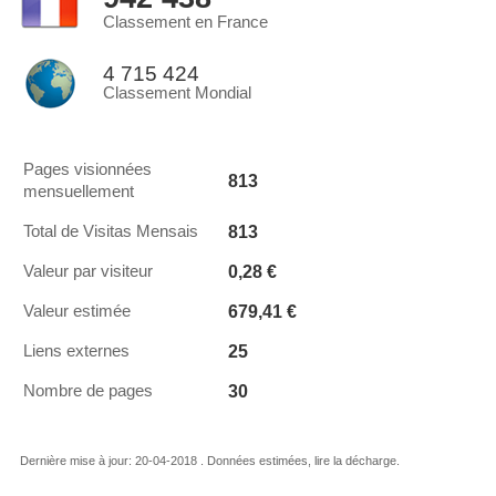
Classement en France
4 715 424
Classement Mondial
Pages visionnées
813
mensuellement
813
Total de Visitas Mensais
0,28 €
Valeur par visiteur
679,41 €
Valeur estimée
25
Liens externes
30
Nombre de pages
Dernière mise à jour: 20-04-2018 . Données estimées, lire la décharge.