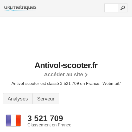
Antivol-scooter.fr
Accéder au site
Antivol-scooter est classé 3 521 709 en France.
'Webmail.'
Analyses
Serveur
3 521 709
Classement en France