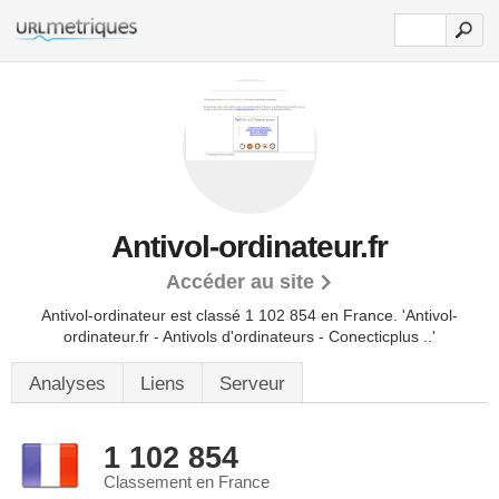
Antivol-ordinateur.fr
Accéder au site
Antivol-ordinateur est classé 1 102 854 en France.
'Antivol-
ordinateur.fr - Antivols d'ordinateurs - Conecticplus ..'
Analyses
Liens
Serveur
1 102 854
Classement en France