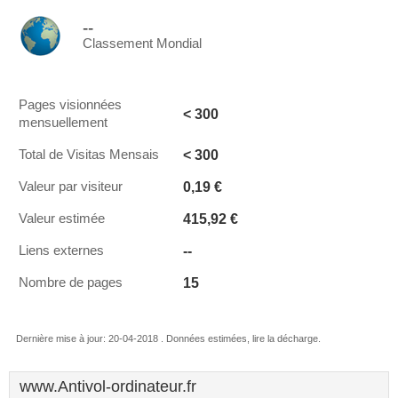
--
Classement Mondial
Pages visionnées
< 300
mensuellement
< 300
Total de Visitas Mensais
0,19 €
Valeur par visiteur
415,92 €
Valeur estimée
--
Liens externes
15
Nombre de pages
Dernière mise à jour: 20-04-2018 . Données estimées, lire la décharge.
www.Antivol-ordinateur.fr