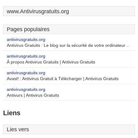
www.Antivirusgratuits.org
Pages populaires
antivirusgratuits.org
Antivirus Gratuits : Le blog sur la sécurité de votre ordinateur ..
antivirusgratuits.org
À propos Antivirus Gratuits | Antivirus Gratuits
antivirusgratuits.org
Avast! : Antivirus Gratuit à Télécharger | Antivirus Gratuits
antivirusgratuits.org
Antivurs | Antivirus Gratuits
Liens
Lies vers