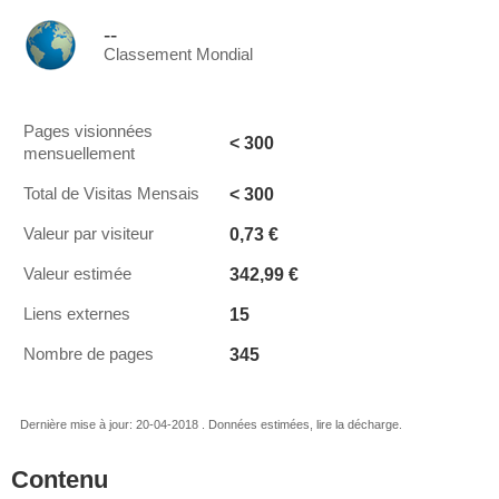
--
Classement Mondial
Pages visionnées
< 300
mensuellement
< 300
Total de Visitas Mensais
0,73 €
Valeur par visiteur
342,99 €
Valeur estimée
15
Liens externes
345
Nombre de pages
Dernière mise à jour: 20-04-2018 . Données estimées, lire la décharge.
Contenu