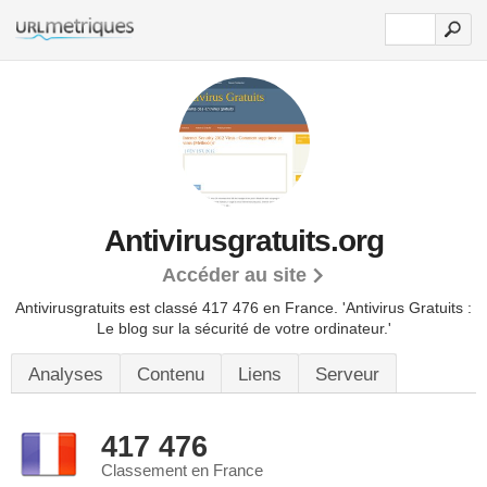
Antivirusgratuits.org
Accéder au site
Antivirusgratuits est classé 417 476 en France.
'Antivirus Gratuits :
Le blog sur la sécurité de votre ordinateur.'
Analyses
Contenu
Liens
Serveur
417 476
Classement en France