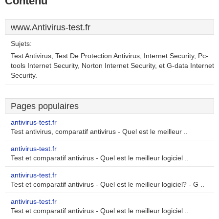
Contenu
www.Antivirus-test.fr
Sujets:
Test Antivirus, Test De Protection Antivirus, Internet Security, Pc-
tools Internet Security, Norton Internet Security, et G-data Internet
Security.
Pages populaires
antivirus-test.fr
Test antivirus, comparatif antivirus - Quel est le meilleur ..
antivirus-test.fr
Test et comparatif antivirus - Quel est le meilleur logiciel ..
antivirus-test.fr
Test et comparatif antivirus - Quel est le meilleur logiciel? - G ..
antivirus-test.fr
Test et comparatif antivirus - Quel est le meilleur logiciel ..