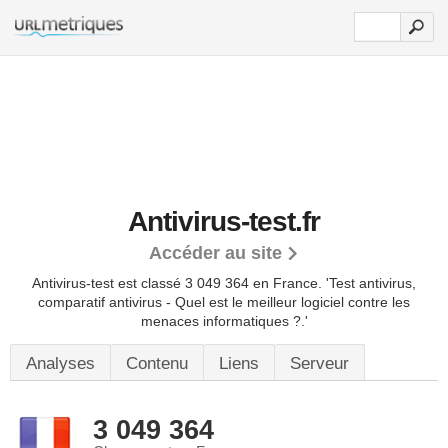
Antivirus-test.fr
Accéder au site
Antivirus-test est classé 3 049 364 en France.
'Test antivirus,
comparatif antivirus - Quel est le meilleur logiciel contre les
menaces informatiques ?.'
Analyses
Contenu
Liens
Serveur
3 049 364