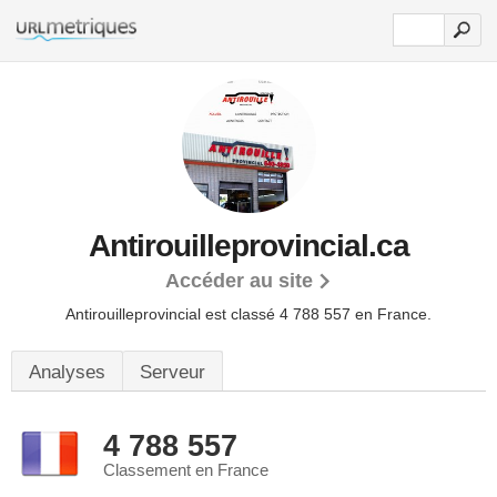
Antirouilleprovincial.ca
Accéder au site
Antirouilleprovincial est classé 4 788 557 en France.
Analyses
Serveur
4 788 557
Classement en France