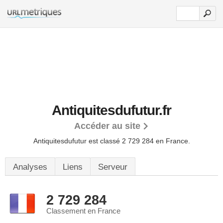
Antiquitesdufutur.fr
Accéder au site
Antiquitesdufutur est classé 2 729 284 en France.
Analyses
Liens
Serveur
2 729 284
Classement en France