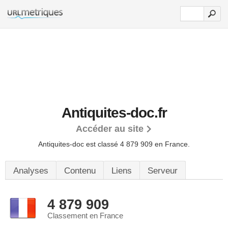
Antiquites-doc.fr
Accéder au site
Antiquites-doc est classé 4 879 909 en France.
Analyses
Contenu
Liens
Serveur
4 879 909
Classement en France