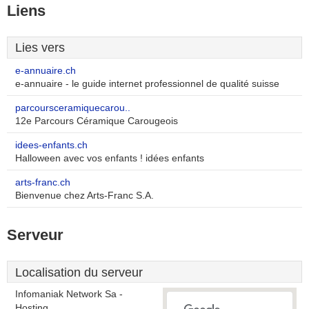
Liens
Lies vers
e-annuaire.ch
e-annuaire - le guide internet professionnel de qualité suisse
parcoursceramiquecarou..
12e Parcours Céramique Carougeois
idees-enfants.ch
Halloween avec vos enfants ! idées enfants
arts-franc.ch
Bienvenue chez Arts-Franc S.A.
Serveur
Localisation du serveur
Infomaniak Network Sa -
Hosting