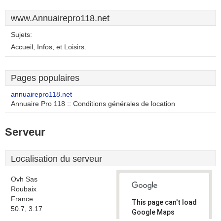
www.Annuairepro118.net
Sujets:
Accueil, Infos, et Loisirs.
Pages populaires
annuairepro118.net
Annuaire Pro 118 :: Conditions générales de location
Serveur
Localisation du serveur
Ovh Sas
Roubaix
France
This page can't load
50.7, 3.17
Google Maps