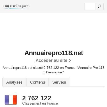
Annuairepro118.net
Accéder au site
Annuairepro118 est classé 2 762 122 en France.
'Annuaire Pro 118
:: Bienvenue.'
Analyses
Contenu
Serveur
2 762 122
Classement en France