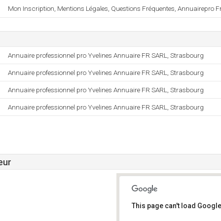
Mon Inscription, Mentions Légales, Questions Fréquentes, Annuairepro Fr
Annuaire professionnel pro Yvelines Annuaire FR SARL, Strasbourg
Annuaire professionnel pro Yvelines Annuaire FR SARL, Strasbourg
Annuaire professionnel pro Yvelines Annuaire FR SARL, Strasbourg
Annuaire professionnel pro Yvelines Annuaire FR SARL, Strasbourg
eur
This page can't load Google