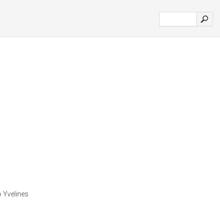
o Yvelines