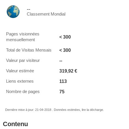
--
Classement Mondial
Pages visionnées
< 300
mensuellement
< 300
Total de Visitas Mensais
--
Valeur par visiteur
319,92 €
Valeur estimée
113
Liens externes
75
Nombre de pages
Dernière mise à jour: 21-04-2018 . Données estimées, lire la décharge.
Contenu