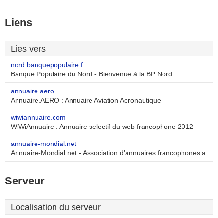
Liens
Lies vers
nord.banquepopulaire.f..
Banque Populaire du Nord - Bienvenue à la BP Nord
annuaire.aero
Annuaire.AERO : Annuaire Aviation Aeronautique
wiwiannuaire.com
WiWiAnnuaire : Annuaire selectif du web francophone 2012
annuaire-mondial.net
Annuaire-Mondial.net - Association d'annuaires francophones a
Serveur
Localisation du serveur