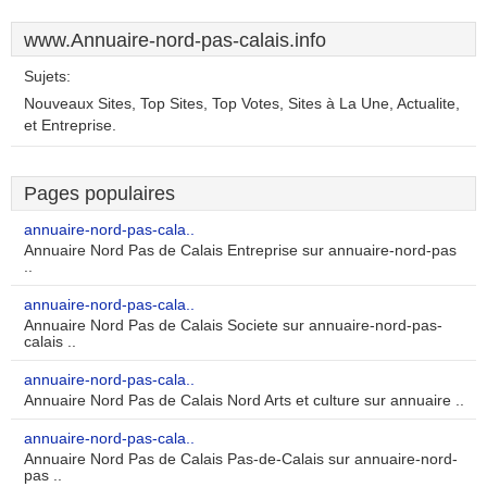
www.Annuaire-nord-pas-calais.info
Sujets:
Nouveaux Sites, Top Sites, Top Votes, Sites à La Une, Actualite,
et Entreprise.
Pages populaires
annuaire-nord-pas-cala..
Annuaire Nord Pas de Calais Entreprise sur annuaire-nord-pas
..
annuaire-nord-pas-cala..
Annuaire Nord Pas de Calais Societe sur annuaire-nord-pas-
calais ..
annuaire-nord-pas-cala..
Annuaire Nord Pas de Calais Nord Arts et culture sur annuaire ..
annuaire-nord-pas-cala..
Annuaire Nord Pas de Calais Pas-de-Calais sur annuaire-nord-
pas ..