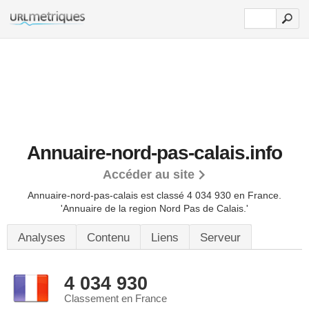
Annuaire-nord-pas-calais.info
Accéder au site
Annuaire-nord-pas-calais est classé 4 034 930 en France.
'Annuaire de la region Nord Pas de Calais.'
Analyses
Contenu
Liens
Serveur
4 034 930
Classement en France