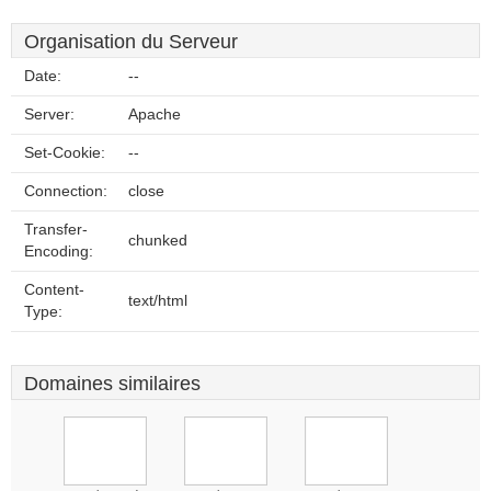
Organisation du Serveur
Date:
--
Server:
Apache
Set-Cookie:
--
Connection:
close
Transfer-
chunked
Encoding:
Content-
text/html
Type:
Domaines similaires