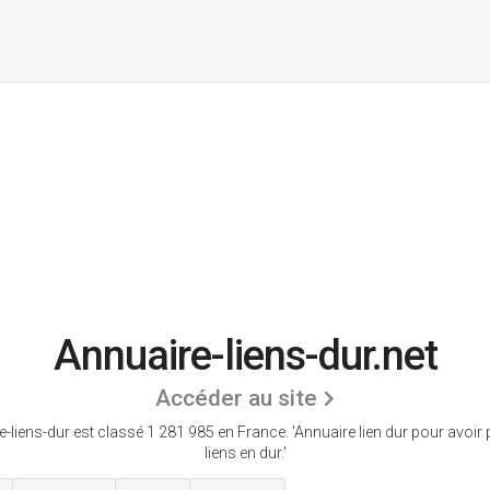
Annuaire-liens-dur.net
Accéder au site
e-liens-dur est classé 1 281 985 en France.
'Annuaire lien dur pour avoir 
liens en dur.'