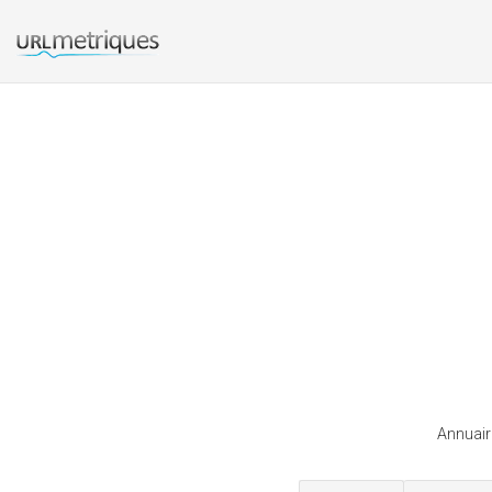
Annuair