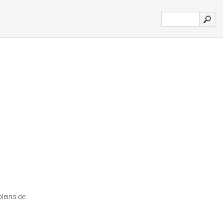
pleins de