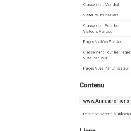
Classement Mondial
Visiteurs Journaliers
Classement Pour les
Visiteurs Par Jour
Pages Visitées Par Jour
Classement Pour les Pages
Vues Par Jour
Pages Vues Par Utilisateur
Contenu
www.Annuaire-liens-
Le site a environs 5 utilis