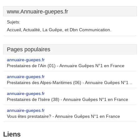
www.Annuaire-guepes.fr
Sujets:
Accueil, Actualité, La Guêpe, et Dbn Communication.
Pages populaires
annuaire-guepes.fr
Prestataires de l'Ain (01) - Annuaire Guêpes N°1 en France
annuaire-guepes.fr
Prestataires des Alpes-Maritimes (06) - Annuaire Guêpes N°1 ..
annuaire-guepes.fr
Prestataires de l'Isère (38) - Annuaire Guêpes N°1 en France
annuaire-guepes.fr
Vous êtes prestataire? - Annuaire Guêpes N°1 en France
Liens