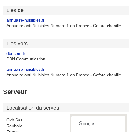
Lies de
annuaire-nuisibles.fr
Annuaire anti Nuisibles Numero 1 en France - Cafard chenille
Lies vers
dbncom.fr
DBN Communication
annuaire-nuisibles.fr
Annuaire anti Nuisibles Numero 1 en France - Cafard chenille
Serveur
Localisation du serveur
Ovh Sas
Roubaix
France