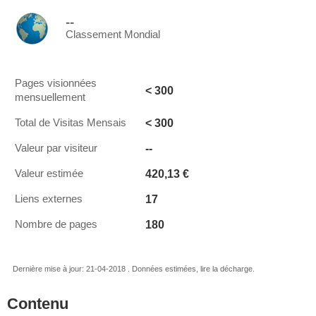
--
Classement Mondial
Pages visionnées
< 300
mensuellement
< 300
Total de Visitas Mensais
--
Valeur par visiteur
420,13 €
Valeur estimée
17
Liens externes
180
Nombre de pages
Dernière mise à jour: 21-04-2018 . Données estimées, lire la décharge.
Contenu