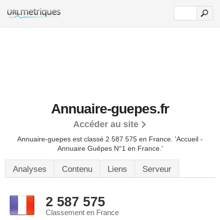
Annuaire-guepes.fr
Accéder au site
Annuaire-guepes est classé 2 587 575 en France.
'Accueil -
Annuaire Guêpes N°1 en France.'
Analyses
Contenu
Liens
Serveur
2 587 575
Classement en France