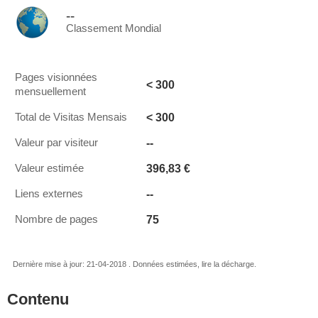
--
Classement Mondial
Pages visionnées
< 300
mensuellement
< 300
Total de Visitas Mensais
--
Valeur par visiteur
396,83 €
Valeur estimée
--
Liens externes
75
Nombre de pages
Dernière mise à jour: 21-04-2018 . Données estimées, lire la décharge.
Contenu