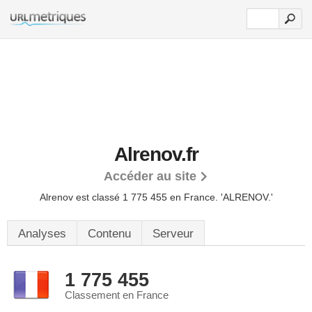
Alrenov.fr
Accéder au site
Alrenov est classé 1 775 455 en France.
'ALRENOV.'
Analyses
Contenu
Serveur
1 775 455
Classement en France