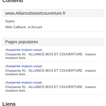
Contenu
www.Allianceboisetcouverture.fr
Sujets:
Web Callback, et Accueil.
Pages populaires
charpente-maison-ossat..
Charpente 91 - ALLIANCE BOIS ET COUVERTURE : maison
ossature bois ..
charpente-maison-ossat..
Charpente 91 - ALLIANCE BOIS ET COUVERTURE : maison
ossature bois ..
charpente-maison-ossat..
Charpente 91 - ALLIANCE BOIS ET COUVERTURE : maison
ossature bois ..
Liens